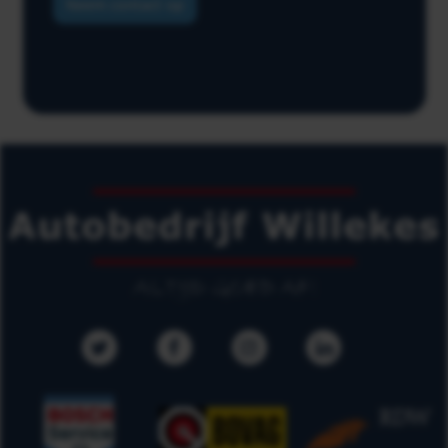
Neem contact op